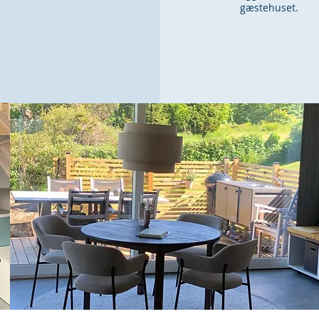
gæstehuset.